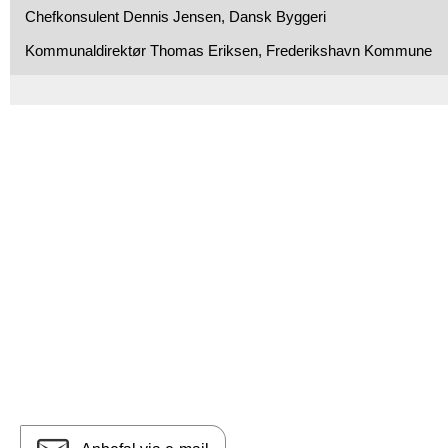
Chefkonsulent Dennis Jensen, Dansk Byggeri
Kommunaldirektør Thomas Eriksen, Frederikshavn Kommune