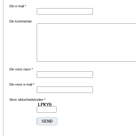
Din e-mail
*
Din kommentar
Din vens navn
*
Din vens e-mail
*
Skriv sikkerhedskoden
*