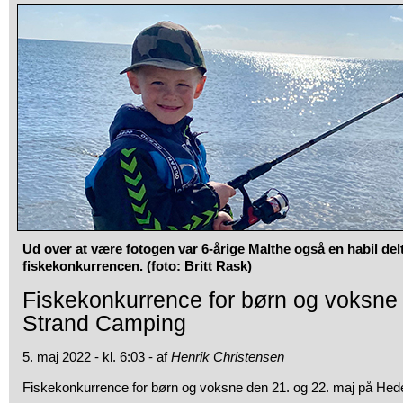
Ud over at være fotogen var 6-årige Malthe også en habil delt
fiskekonkurrencen. (foto: Britt Rask)
Fiskekonkurrence for børn og voksn
Strand Camping
5. maj 2022 - kl. 6:03 - af
Henrik Christensen
Fiskekonkurrence for børn og voksne den 21. og 22. maj på He