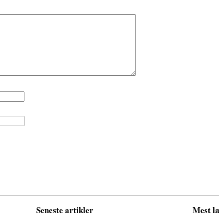
Seneste artikler
Mest læ