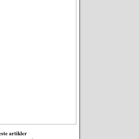
ste artikler