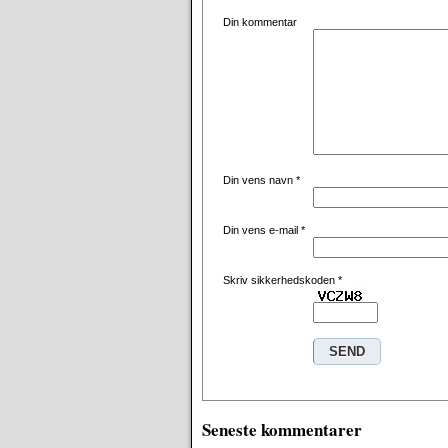
Din kommentar
Din vens navn
*
Din vens e-mail
*
Skriv sikkerhedskoden
*
Seneste kommentarer