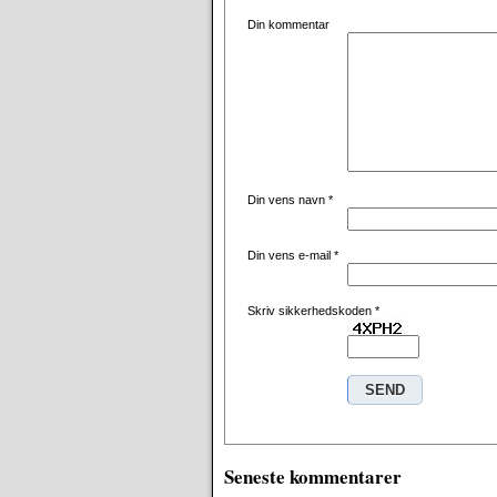
Din kommentar
Din vens navn
*
Din vens e-mail
*
Skriv sikkerhedskoden
*
Seneste kommentarer