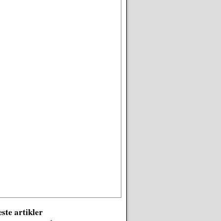
ste artikler