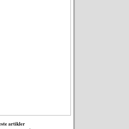
ste artikler