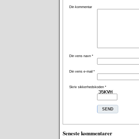
Din kommentar
Din vens navn
*
Din vens e-mail
*
Skriv sikkerhedskoden
*
Seneste kommentarer