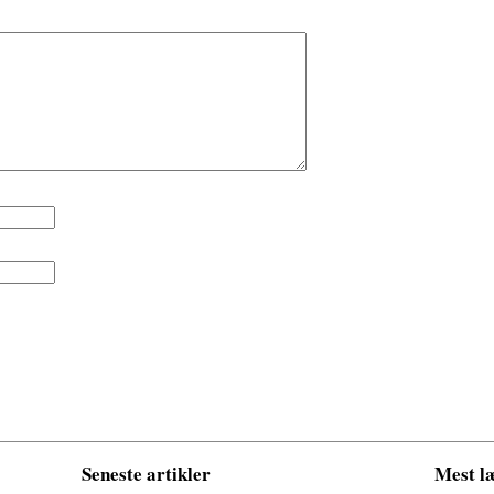
Seneste artikler
Mest læ