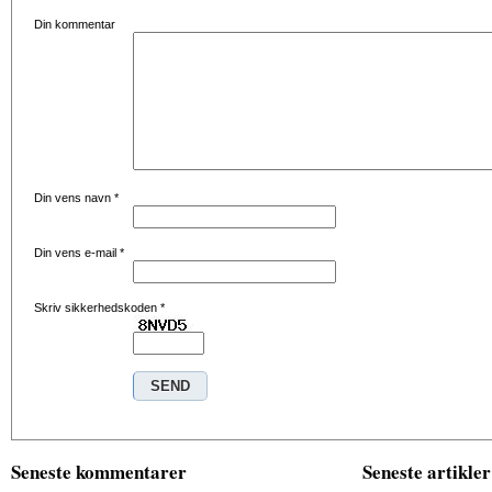
Din kommentar
Din vens navn
*
Din vens e-mail
*
Skriv sikkerhedskoden
*
Seneste kommentarer
Seneste artikler