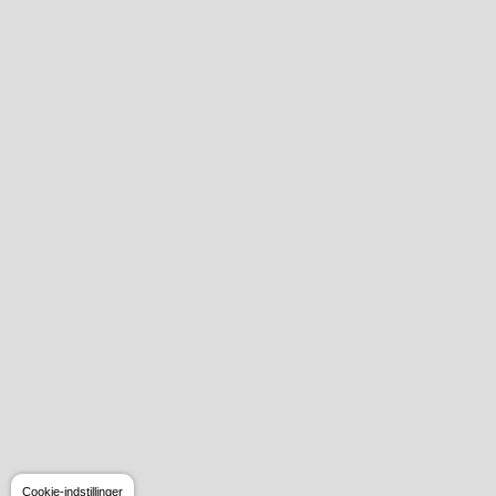
Cookie-indstillinger