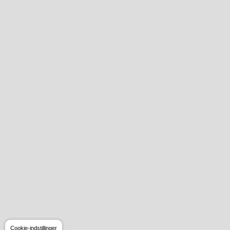
Cookie-indstillinger