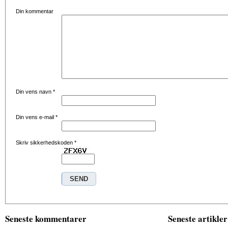
Din kommentar
Din vens navn
*
Din vens e-mail
*
Skriv sikkerhedskoden
*
Seneste kommentarer
Seneste artikler