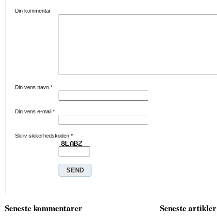
Din kommentar
Din vens navn
*
Din vens e-mail
*
Skriv sikkerhedskoden
*
Seneste kommentarer
Seneste artikler