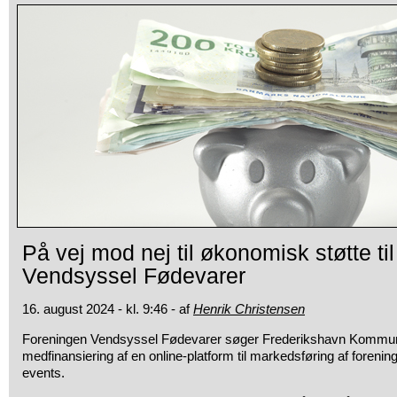
På vej mod nej til økonomisk støtte ti
Vendsyssel Fødevarer
16. august 2024 - kl. 9:46 - af
Henrik Christensen
Foreningen Vendsyssel Fødevarer søger Frederikshavn Kommune
medfinansiering af en online-platform til markedsføring af foreni
events.