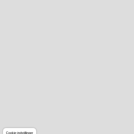
Cookie-indstillinger