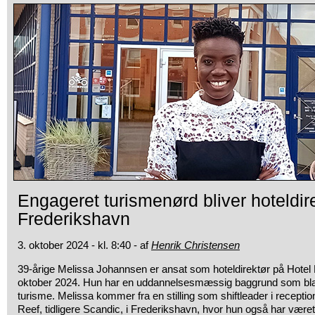
Engageret turismenørd bliver hoteldire
Frederikshavn
3. oktober 2024 - kl. 8:40 - af
Henrik Christensen
39-årige Melissa Johannsen er ansat som hoteldirektør på Hotel 
oktober 2024. Hun har en uddannelsesmæssig baggrund som bla
turisme. Melissa kommer fra en stilling som shiftleader i recepti
Reef, tidligere Scandic, i Frederikshavn, hvor hun også har været