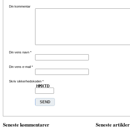
Din kommentar
Din vens navn
*
Din vens e-mail
*
Skriv sikkerhedskoden
*
Seneste kommentarer
Seneste artikler