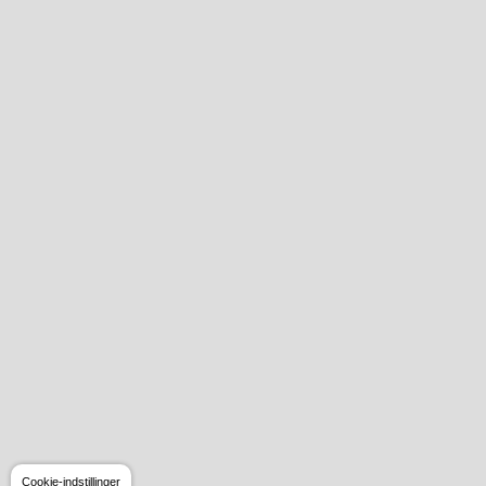
Cookie-indstillinger