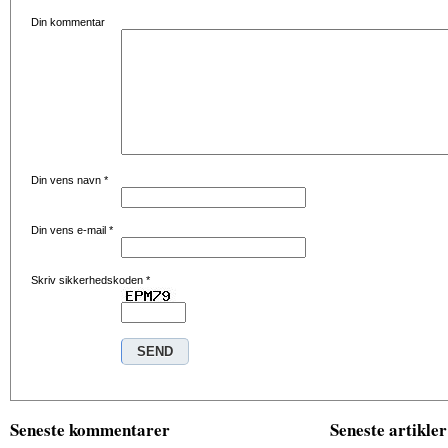
Din kommentar
Din vens navn
*
Din vens e-mail
*
Skriv sikkerhedskoden
*
Seneste kommentarer
Seneste artikler