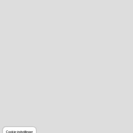
Cookie-indstillinger