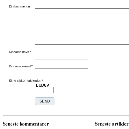
Din kommentar
Din vens navn
*
Din vens e-mail
*
Skriv sikkerhedskoden
*
Seneste kommentarer
Seneste artikler