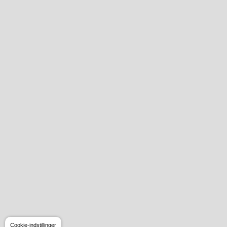
Cookie-indstillinger