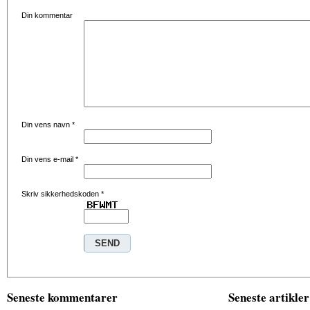
Din kommentar
Din vens navn
*
Din vens e-mail
*
Skriv sikkerhedskoden
*
Seneste kommentarer
Seneste artikler