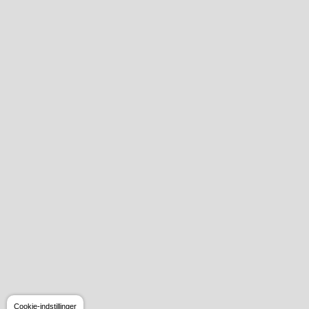
Cookie-indstillinger