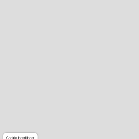
Cookie-indstillinger