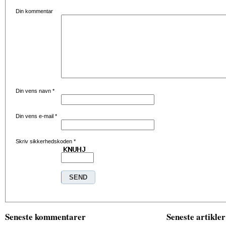
Din kommentar
Din vens navn
*
Din vens e-mail
*
Skriv sikkerhedskoden
*
Seneste kommentarer
Seneste artikler